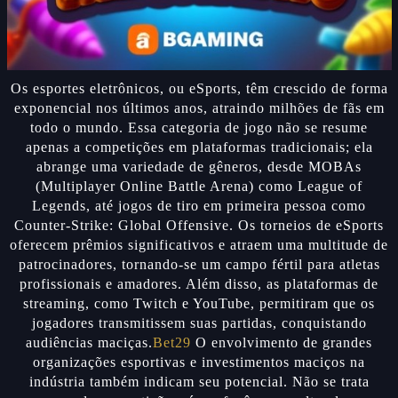
Os esportes eletrônicos, ou eSports, têm crescido de forma
exponencial nos últimos anos, atraindo milhões de fãs em
todo o mundo. Essa categoria de jogo não se resume
apenas a competições em plataformas tradicionais; ela
abrange uma variedade de gêneros, desde MOBAs
(Multiplayer Online Battle Arena) como League of
Legends, até jogos de tiro em primeira pessoa como
Counter-Strike: Global Offensive. Os torneios de eSports
oferecem prêmios significativos e atraem uma multitude de
patrocinadores, tornando-se um campo fértil para atletas
profissionais e amadores. Além disso, as plataformas de
streaming, como Twitch e YouTube, permitiram que os
jogadores transmitissem suas partidas, conquistando
audiências maciças.
Bet29
O envolvimento de grandes
organizações esportivas e investimentos maciços na
indústria também indicam seu potencial. Não se trata