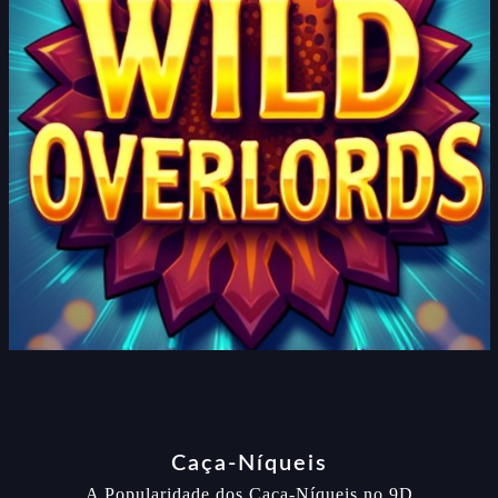
Caça-Níqueis
A Popularidade dos Caça-Níqueis no 9D