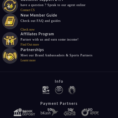
have a question ? Speak to our agent online
Contact CS
New Member Guide
Check out FAQ and guides
Check now
Affiliates Program
Partner with us and earn some income!
Find Out more
Partnerships
Meet our Brand Ambassadors & Sports Partners
Learnt more
Info
Payment Partners