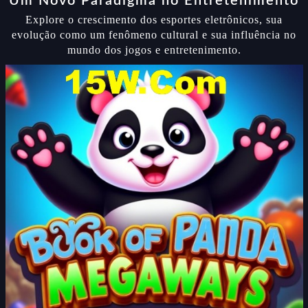
Um Novo Paradigma no Entretenimento
Explore o crescimento dos esportes eletrônicos, sua
evolução como um fenômeno cultural e sua influência no
mundo dos jogos e entretenimento.