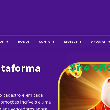
OS
BÔNUS
CONTA
MOBILE
APOSTAS
ataforma
o cadastro e em cada
romoções incríveis e uma
se aos vencedores agora!