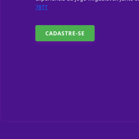
78TT
CADASTRE-SE