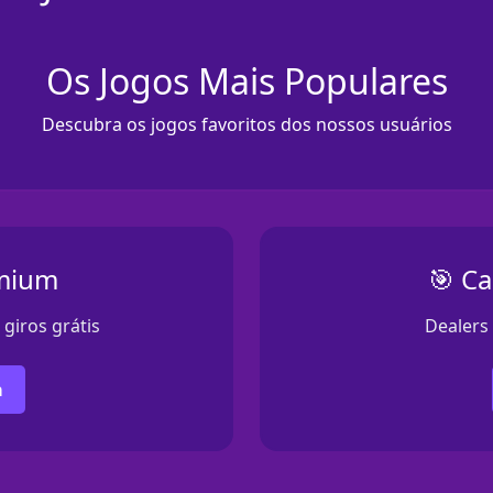
Os Jogos Mais Populares
Descubra os jogos favoritos dos nossos usuários
emium
🎯 Ca
 giros grátis
Dealers
a