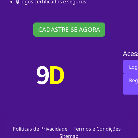
🔒 Jogos certificados e seguros
CADASTRE-SE AGORA
Aces
Log
Reg
Políticas de Privacidade
Termos e Condições
Sitemap