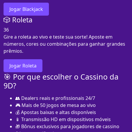
Jogar Blackjack
🎲 Roleta
36
Gire a roleta ao vivo e teste sua sorte! Aposte em
números, cores ou combinações para ganhar grandes
prêmios.
Jogar Roleta
🎯 Por que escolher o Cassino da
9D?
👥 Dealers reais e profissionais 24/7
🎮 Mais de 50 jogos de mesa ao vivo
💰 Apostas baixas e altas disponíveis
📱 Transmissão HD em dispositivos móveis
🎁 Bônus exclusivos para jogadores de cassino