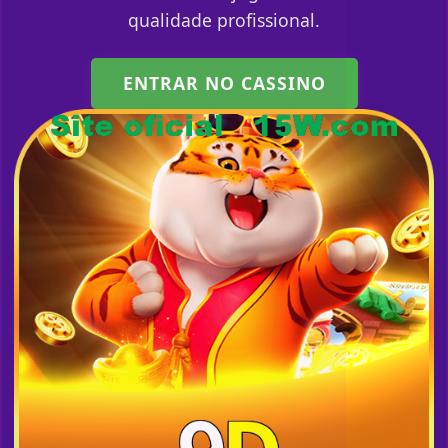
qualidade profissional.
ENTRAR NO CASSINO