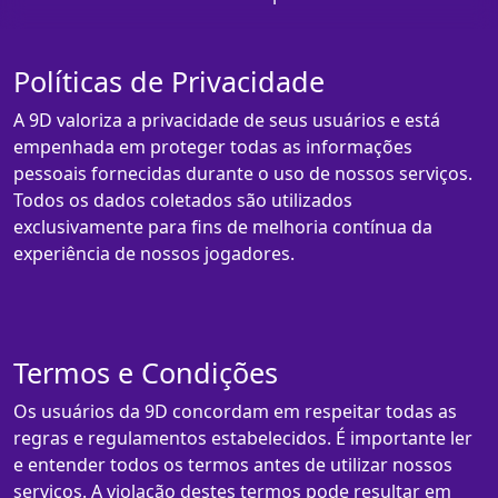
Políticas de Privacidade
A 9D valoriza a privacidade de seus usuários e está
empenhada em proteger todas as informações
pessoais fornecidas durante o uso de nossos serviços.
Todos os dados coletados são utilizados
exclusivamente para fins de melhoria contínua da
experiência de nossos jogadores.
Termos e Condições
Os usuários da 9D concordam em respeitar todas as
regras e regulamentos estabelecidos. É importante ler
e entender todos os termos antes de utilizar nossos
serviços. A violação destes termos pode resultar em