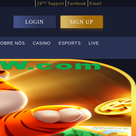
24*7 Support
Facebook
Email
LOGIN
SIGN UP
SOBRE NÓS
CASINO
ESPORTS
LIVE