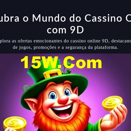
ubra o Mundo do Cassino O
com 9D
xplora as ofertas emocionantes do cassino online 9D, destacan
de jogos, promoções e a segurança da plataforma.