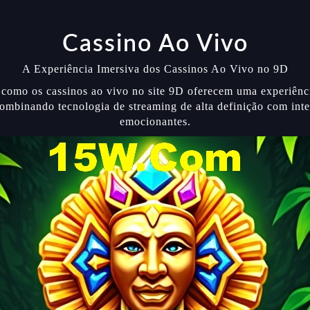
Cassino Ao Vivo
A Experiência Imersiva dos Cassinos Ao Vivo no 9D
como os cassinos ao vivo no site 9D oferecem uma experiênc
ombinando tecnologia de streaming de alta definição com inte
emocionantes.