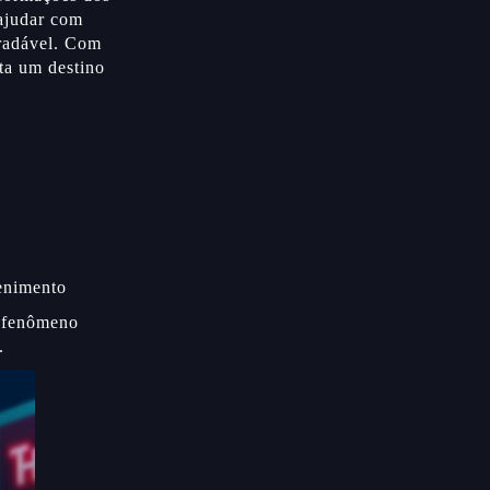
 ajudar com
gradável. Com
ta um destino
enimento
m fenômeno
.