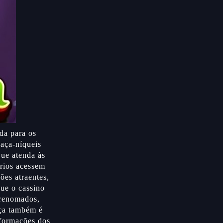
da para os
aça-níqueis
que atenda às
ários acessem
es atraentes,
ue o cassino
 renomados,
nça também é
nformações dos