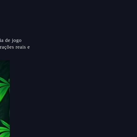
ia de jogo
rações reais e