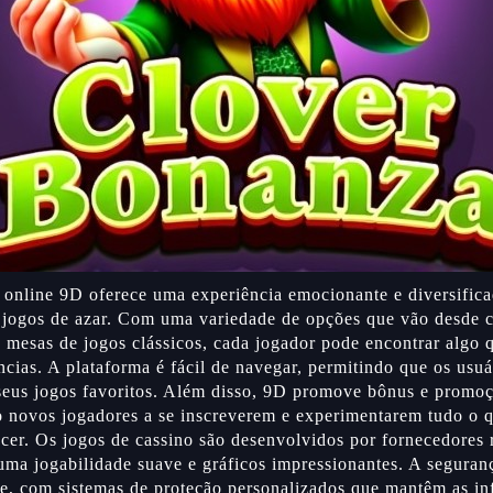
 online 9D oferece uma experiência emocionante e diversifica
 jogos de azar. Com uma variedade de opções que vão desde c
é mesas de jogos clássicos, cada jogador pode encontrar algo 
ncias. A plataforma é fácil de navegar, permitindo que os usu
seus jogos favoritos. Além disso, 9D promove bônus e promoçõ
o novos jogadores a se inscreverem e experimentarem tudo o q
ecer. Os jogos de cassino são desenvolvidos por fornecedores
uma jogabilidade suave e gráficos impressionantes. A segura
e, com sistemas de proteção personalizados que mantêm as i