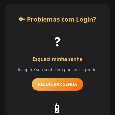
🔑 Problemas com Login?
❓
Esqueci minha senha
Recupere sua senha em poucos segundos
RECUPERAR SENHA
📱