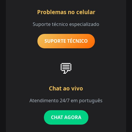
Problemas no celular
Suporte técnico especializado
SUPORTE TÉCNICO
💬
Chat ao vivo
Atendimento 24/7 em português
CHAT AGORA