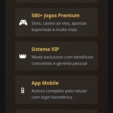
580+ Jogos Premium
🎮
Slots, casino ao vivo, apostas
esportivas e muito mais
Sistema VIP
👑
Níveis exclusivos com benefícios
crescentes e gerente pessoal
App Mobile
📱
Acesso completo pelo celular
com login biométrico