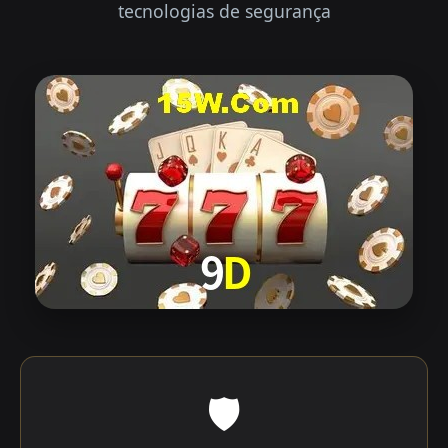
tecnologias de segurança
🛡️