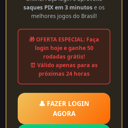
saques PIX em 3 minutos
e os
melhores jogos do Brasil!
🎁 OFERTA ESPECIAL: Faça
login hoje e ganhe 50
rodadas grátis!
⏰ Válido apenas para as
próximas 24 horas
👤 FAZER LOGIN
AGORA