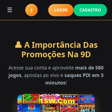
☰
LOGIN
CADASTRO
👤 A Importância Das
Promoções Na 9D
Acesse sua conta e aproveite
mais de 580
jogos
, apostas ao vivo e
saques PIX em 3
minutos
!