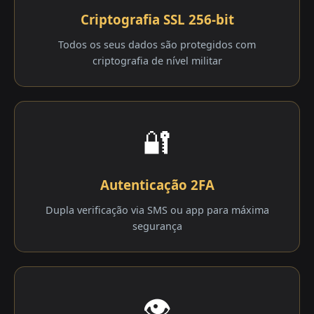
Criptografia SSL 256-bit
Todos os seus dados são protegidos com
criptografia de nível militar
🔐
Autenticação 2FA
Dupla verificação via SMS ou app para máxima
segurança
👁️